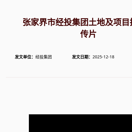
张家界市经投集团土地及项目
传片
2025-12-18
发文单位：
经投集团
发文日期：