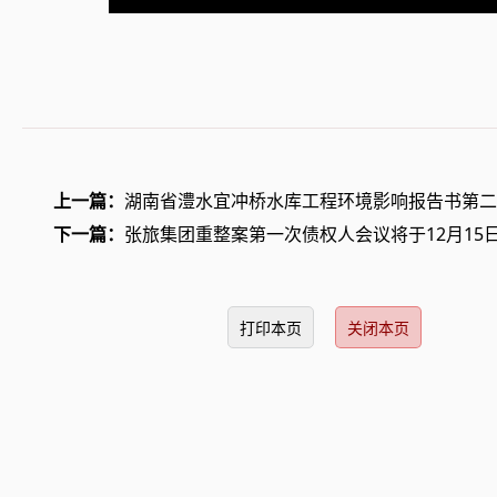
上一篇：
湖南省澧水宜冲桥水库工程环境影响报告书第二
下一篇：
张旅集团重整案第一次债权人会议将于12月15
打印本页
关闭本页