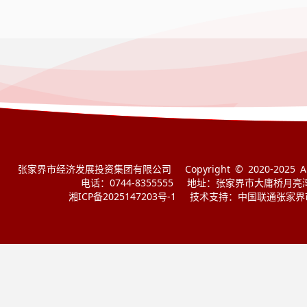
张家界市经济发展投资集团有限公司
Copyright © 2020-2025 Al
电话：0744-8355555
地址：张家界市大庸桥月亮
湘ICP备2025147203号-1
技术支持：中国联通张家界