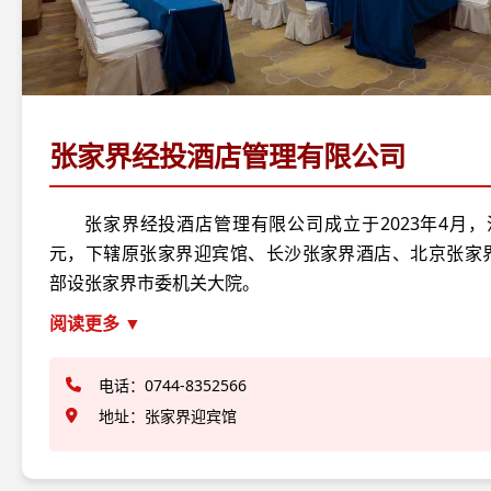
张家界经投酒店管理有限公司
张家界经投酒店管理有限公司成立于2023年4月，
元，下辖原张家界迎宾馆、长沙张家界酒店、北京张家
部设张家界市委机关大院。
阅读更多 ▼
电话：0744-8352566
地址：张家界迎宾馆