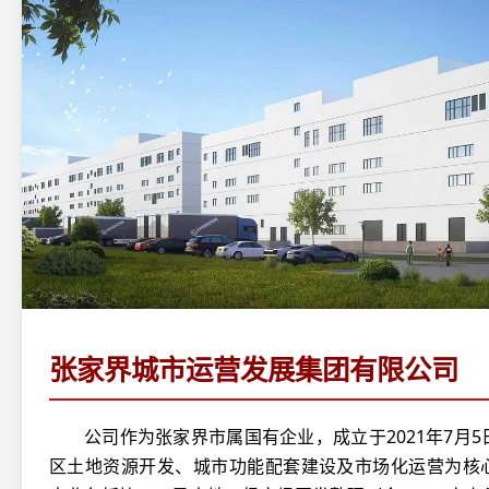
张家界城市运营发展集团有限公司
公司作为张家界市属国有企业，成立于2021年7月
区土地资源开发、城市功能配套建设及市场化运营为核