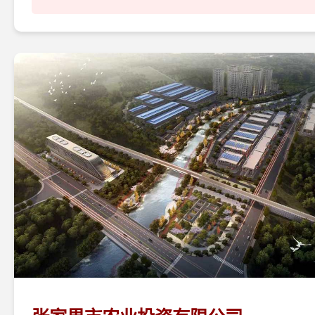
位，不断开展相关业务。