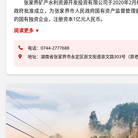
张家界矿产水利资源开发投资有限公司于2020年2
政府批准成立，为张家界市人民政府国有资产监督管理
的国有独资企业，注册资本1亿元人民币。
阅读更多 ▼
电话：0744-2777688
地址：湖南省张家界市永定区崇文街道崇文路303号（原