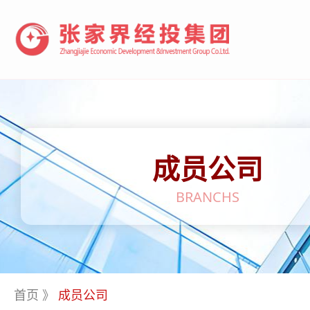
成员公司
BRANCHS
首页
》
成员公司