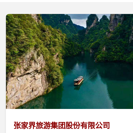
张家界旅游集团股份有限公司