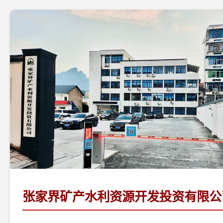
张家界矿产水利资源开发投资有限公