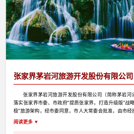
张家界茅岩河旅游开发股份有限公司
张家界茅岩河旅游开发股份有限公司（简称茅岩河
落实张家界市委、市政府“提质张家界，打造升级版”战略
极”旅游架构，经市委同意，市人大常委会批准，由市经
家界西线旅游开发股份有限公司94.09%的股权后更名
阅读更多 ▼
子公司。公司成立于2015年9月，注册资金8000万元。