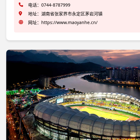
电话：0744-8787999
地址：湖南省张家界市永定区茅岩河镇
网址：
https://www.maoyanhe.cn/