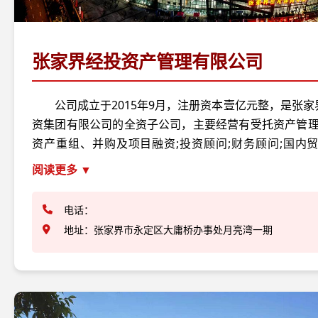
张家界经投资产管理有限公司
公司成立于2015年9月，注册资本壹亿元整，是张
资集团有限公司的全资子公司，主要经营有受托资产管理;
资产重组、并购及项目融资;投资顾问;财务顾问;国内贸
业。涉及殡葬业、旅游业、体育业、建筑渣土弃置场
阅读更多 ▼
等。
电话：
地址：张家界市永定区大庸桥办事处月亮湾一期