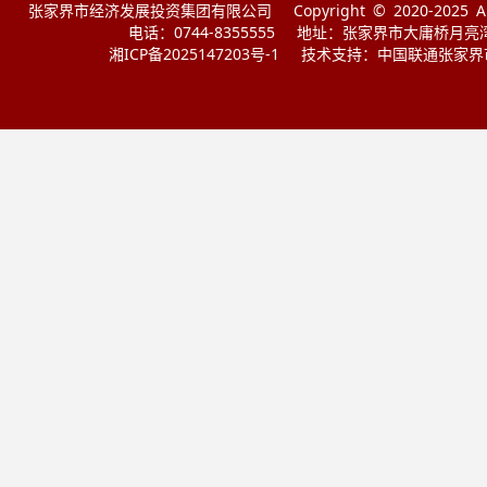
张家界市经济发展投资集团有限公司
Copyright © 2020-2025 Al
电话：0744-8355555
地址：张家界市大庸桥月亮
湘ICP备2025147203号-1
技术支持：中国联通张家界